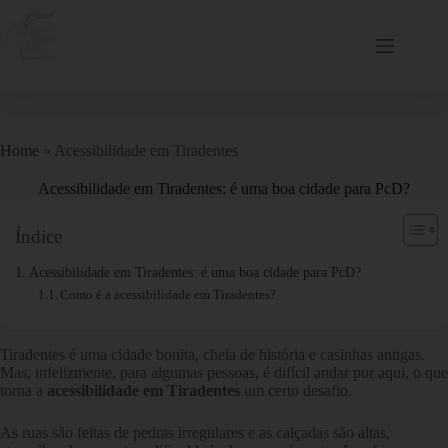
Home
»
Acessibilidade em Tiradentes
Acessibilidade em Tiradentes: é uma boa cidade para PcD?
Índice
Acessibilidade em Tiradentes: é uma boa cidade para PcD?
Como é a acessibilidade em Tiradentes?
Tiradentes é uma cidade bonita, cheia de história e casinhas antigas.
Mas, infelizmente, para algumas pessoas, é difícil andar por aqui, o que
torna a
acessibilidade em Tiradentes
um certo desafio.
As ruas são feitas de pedras irregulares e as calçadas são altas,